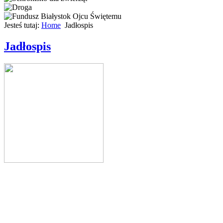
Jesteś tutaj:
Home
Jadłospis
Jadłospis