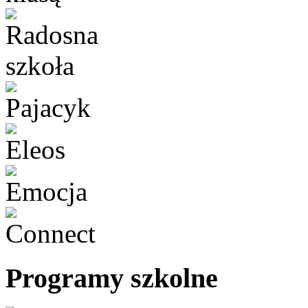
Programy szkolne