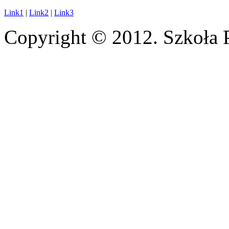
Link1
|
Link2
|
Link3
Copyright © 2012. Szkoła 