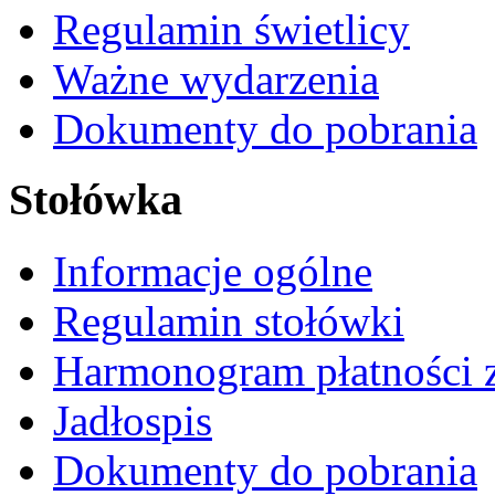
Regulamin świetlicy
Ważne wydarzenia
Dokumenty do pobrania
Stołówka
Informacje ogólne
Regulamin stołówki
Harmonogram płatności 
Jadłospis
Dokumenty do pobrania