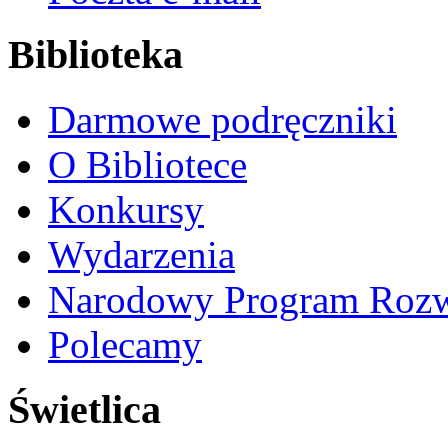
Biblioteka
Darmowe podręczniki
O Bibliotece
Konkursy
Wydarzenia
Narodowy Program Rozw
Polecamy
Świetlica