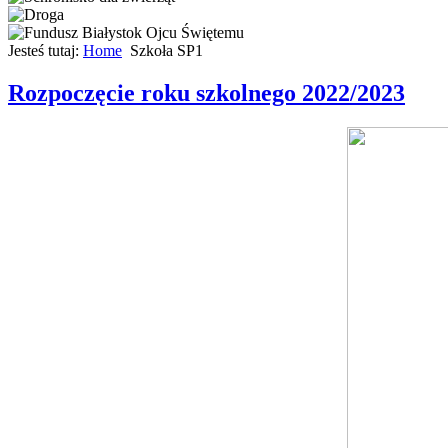
Jesteś tutaj:
Home
Szkoła SP1
Rozpoczęcie roku szkolnego 2022/2023