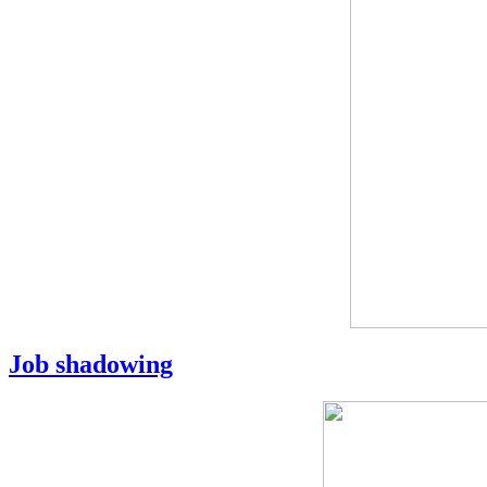
Job shadowing