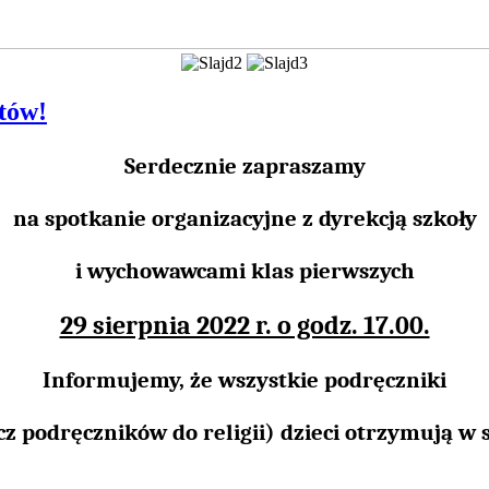
tów!
Serdecznie zapraszamy
na spotkanie organizacyjne z dyrekcją szkoły
i wychowawcami klas pierwszych
29 sierpnia 2022 r. o godz. 17.00.
Informujemy, że wszystkie podręczniki
z podręczników do religii) dzieci otrzymują w 