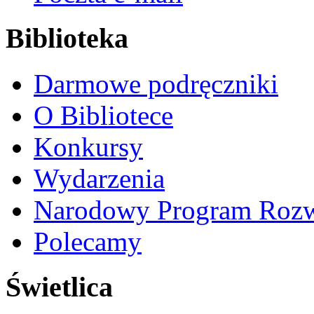
Biblioteka
Darmowe podręczniki
O Bibliotece
Konkursy
Wydarzenia
Narodowy Program Rozw
Polecamy
Świetlica