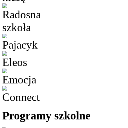
Programy szkolne