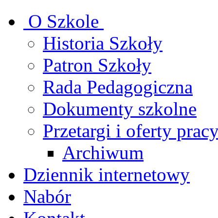
O Szkole
Historia Szkoły
Patron Szkoły
Rada Pedagogiczna
Dokumenty szkolne
Przetargi i oferty prac
Archiwum
Dziennik internetowy
Nabór