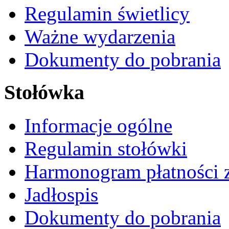
Regulamin świetlicy
Ważne wydarzenia
Dokumenty do pobrania
Stołówka
Informacje ogólne
Regulamin stołówki
Harmonogram płatności 
Jadłospis
Dokumenty do pobrania