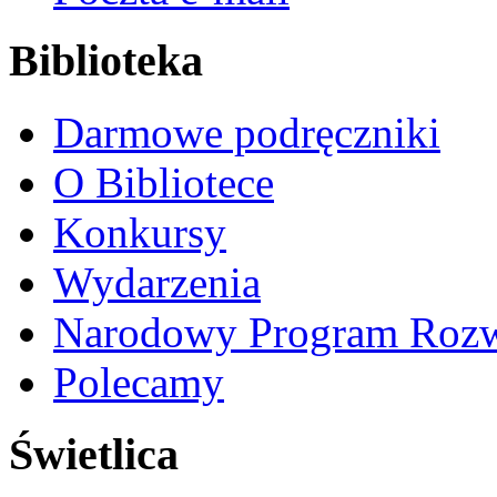
Biblioteka
Darmowe podręczniki
O Bibliotece
Konkursy
Wydarzenia
Narodowy Program Rozw
Polecamy
Świetlica