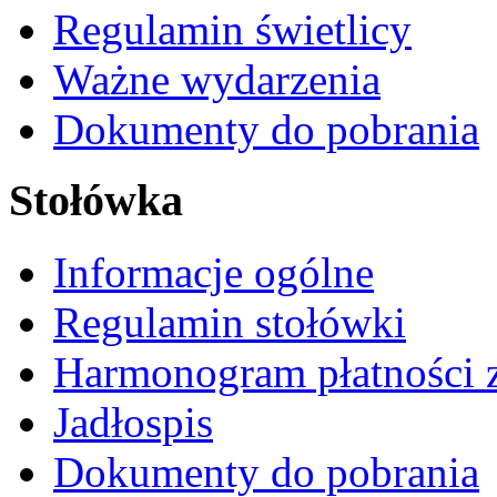
Regulamin świetlicy
Ważne wydarzenia
Dokumenty do pobrania
Stołówka
Informacje ogólne
Regulamin stołówki
Harmonogram płatności 
Jadłospis
Dokumenty do pobrania