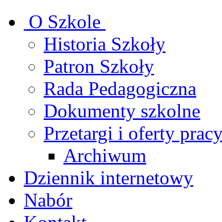
O Szkole
Historia Szkoły
Patron Szkoły
Rada Pedagogiczna
Dokumenty szkolne
Przetargi i oferty prac
Archiwum
Dziennik internetowy
Nabór