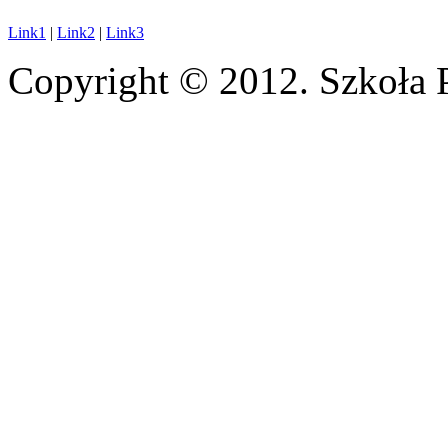
Link1
|
Link2
|
Link3
Copyright © 2012. Szkoła 