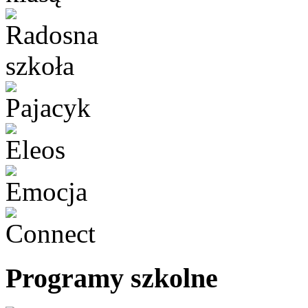
Programy szkolne