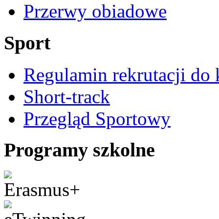
Przerwy obiadowe
Sport
Regulamin rekrutacji do 
Short-track
Przegląd Sportowy
Programy szkolne