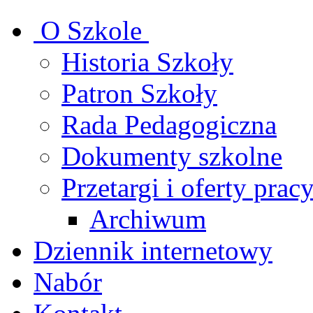
O Szkole
Historia Szkoły
Patron Szkoły
Rada Pedagogiczna
Dokumenty szkolne
Przetargi i oferty prac
Archiwum
Dziennik internetowy
Nabór