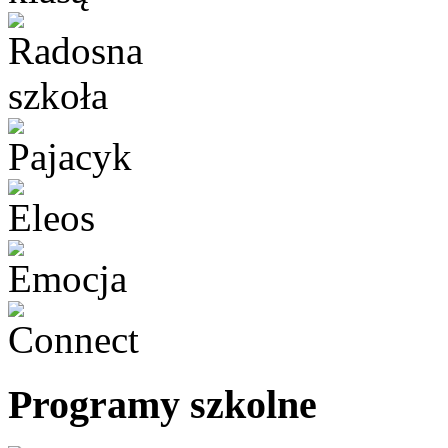
Programy szkolne