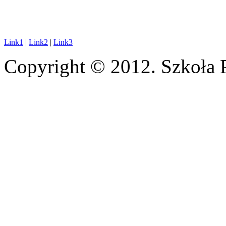
Link1
|
Link2
|
Link3
Copyright © 2012. Szkoła 