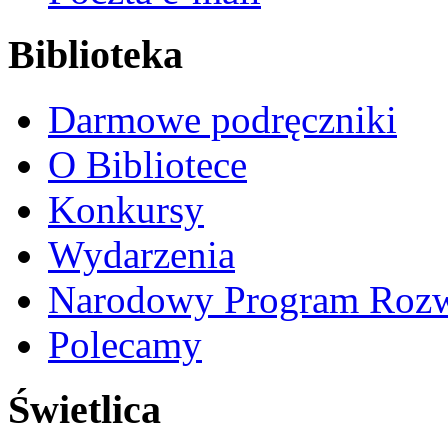
Biblioteka
Darmowe podręczniki
O Bibliotece
Konkursy
Wydarzenia
Narodowy Program Rozw
Polecamy
Świetlica