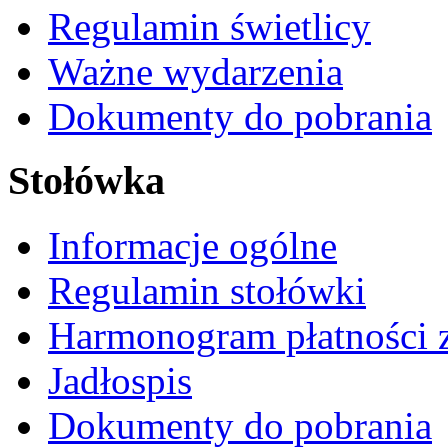
Regulamin świetlicy
Ważne wydarzenia
Dokumenty do pobrania
Stołówka
Informacje ogólne
Regulamin stołówki
Harmonogram płatności 
Jadłospis
Dokumenty do pobrania