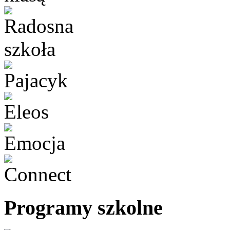
Programy szkolne