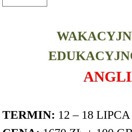
WAKACYJN
EDUKACYJN
ANGLI
TERMIN:
12 – 18 LIPCA