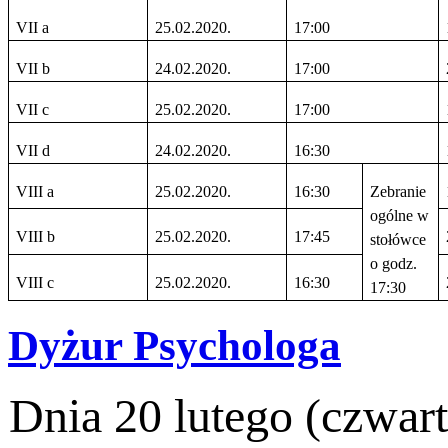
VII a
25.02.2020.
17:00
VII b
24.02.2020.
17:00
VII c
25.02.2020.
17:00
VII d
24.02.2020.
16:30
VIII a
25.02.2020.
16:30
Zebranie
ogólne w
VIII b
25.02.2020.
17:45
stołówce
o godz.
VIII c
25.02.2020.
16:30
17:30
Dyżur Psychologa
Dnia 20 lutego (czwar