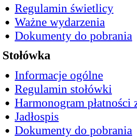
Regulamin świetlicy
Ważne wydarzenia
Dokumenty do pobrania
Stołówka
Informacje ogólne
Regulamin stołówki
Harmonogram płatności 
Jadłospis
Dokumenty do pobrania