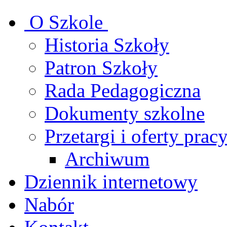
O Szkole
Historia Szkoły
Patron Szkoły
Rada Pedagogiczna
Dokumenty szkolne
Przetargi i oferty prac
Archiwum
Dziennik internetowy
Nabór