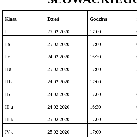
Klasa
Dzień
Godzina
I a
25.02.2020.
17:00
I b
25.02.2020.
17:00
I c
24.02.2020.
16:30
II a
25.02.2020.
17:00
II b
24.02.2020.
17:00
II c
24.02.2020.
17:00
III a
24.02.2020.
16:30
III b
25.02.2020.
17:00
IV a
25.02.2020.
17:00