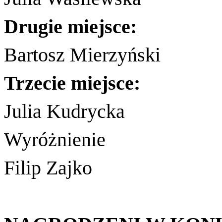
Drugie miejsce:
Bartosz Mierzyński
Trzecie miejsce:
Julia Kudrycka
Wyróżnienie
Filip Zajko