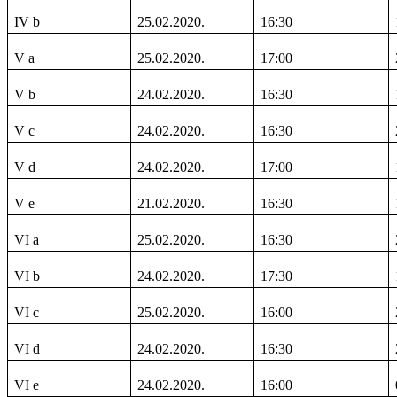
IV b
25.02.2020.
16:30
V a
25.02.2020.
17:00
V b
24.02.2020.
16:30
V c
24.02.2020.
16:30
V d
24.02.2020.
17:00
V e
21.02.2020.
16:30
VI a
25.02.2020.
16:30
VI b
24.02.2020.
17:30
VI c
25.02.2020.
16:00
VI d
24.02.2020.
16:30
VI e
24.02.2020.
16:00