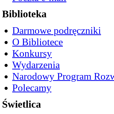
Biblioteka
Darmowe podręczniki
O Bibliotece
Konkursy
Wydarzenia
Narodowy Program Rozw
Polecamy
Świetlica